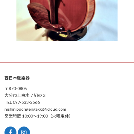
西日本弦楽器
〒870-0805
大分市上白木７組の３
TEL 097-533-2566
nishinippongengakki@icloud.com
営業時間 10:00〜19:00（火曜定休）