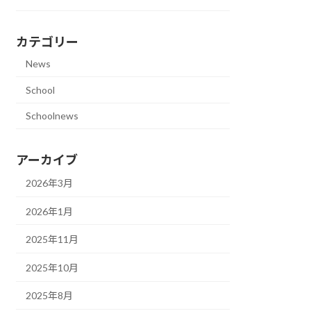
カテゴリー
News
School
Schoolnews
アーカイブ
2026年3月
2026年1月
2025年11月
2025年10月
2025年8月