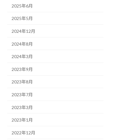
2025年6月
2025年5月
2024年12月
2024年8月
2024年3月
2023年9月
2023年8月
2023年7月
2023年3月
2023年1月
2022年12月