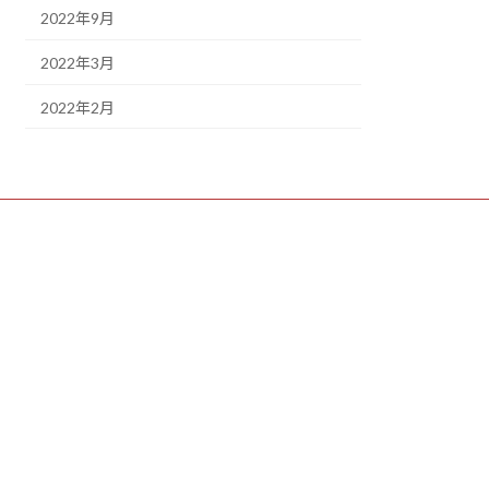
2022年9月
2022年3月
2022年2月